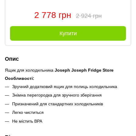
2 778 грн
2 924 грн
Купити
Опис
Ящик для холодильника
Joseph Joseph Fridge Store
Особливості:
Зручний додатковий ящик для полиць холодильника
Знімна перегородка для зручного зберігання
Призначений для стандартних холодильників
Легко чиститься
Не містить BPA