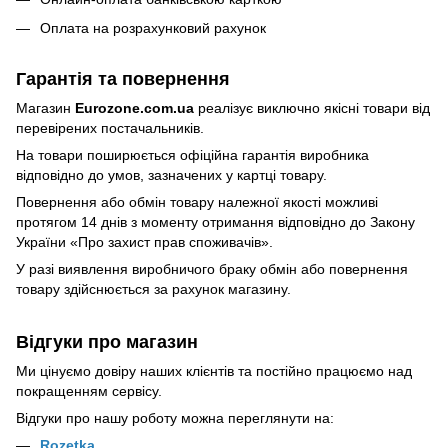
Оплата на розрахунковий рахунок
Гарантія та повернення
Магазин
Eurozone.com.ua
реалізує виключно якісні товари від
перевірених постачальників.
На товари поширюється офіційна гарантія виробника
відповідно до умов, зазначених у картці товару.
Повернення або обмін товару належної якості можливі
протягом 14 днів з моменту отримання відповідно до Закону
України
«Про захист прав споживачів»
.
У разі виявлення виробничого браку обмін або повернення
товару здійснюється за рахунок магазину.
Відгуки про магазин
Ми цінуємо довіру наших клієнтів та постійно працюємо над
покращенням сервісу.
Відгуки про нашу роботу можна переглянути на:
Rozetka