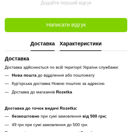
Додайте перший відгук
Написати відгук
Доставка
Характеристики
Доставка
Доставка здійснюється по всій території України службами:
Нова пошта
до відділення або поштомату
Кур'єрська доставка Новою поштою за адресою
Доставка до магазинів
Rozetka
Доставка до точок видачі Rozetka:
безкоштовно
при сумі замовлення
від 500 грн;
49 грн при сумі замовлення до 500 грн.