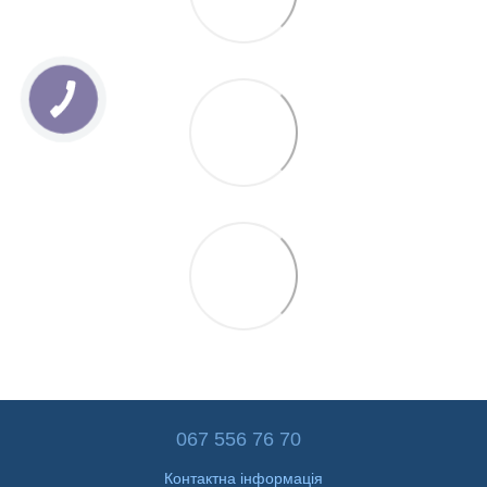
067 556 76 70
Контактна інформація