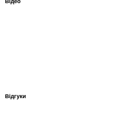
Відео
Відгуки