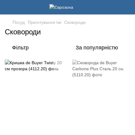
Посуд
Приготування їжі
Сковороди
Сковороди
Фільтр
За популярністю