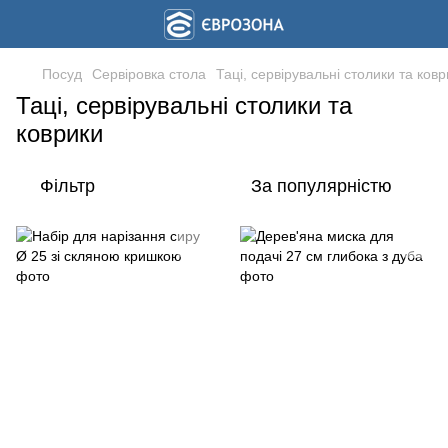
Посуд
Сервіровка стола
Таці, сервірувальні столики та ков
Таці, сервірувальні столики та
коврики
Фільтр
За популярністю