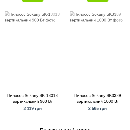
Пилосос Sokany SK-13013
Пилосос Sokany SK3389
вертикальний 900 Вт
вертикальний 1000 Вт
2 119 грн
2 565 грн
Показати ще 1 товар