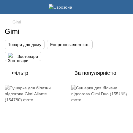
Gimi
Gimi
Товари для дому
Енергонезалежність
Зоотовари
Фільтр
За популярністю