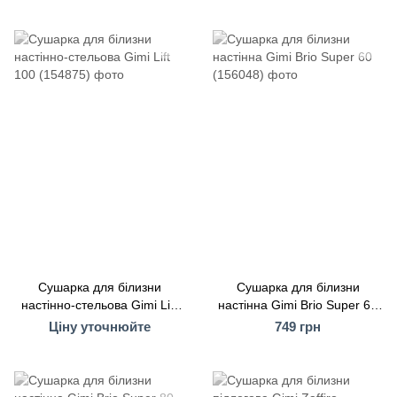
Сушарка для білизни
Сушарка для білизни
настінно-стельова Gimi Lift
настінна Gimi Brio Super 60
100 (154875)
(156048)
Ціну уточнюйте
749 грн