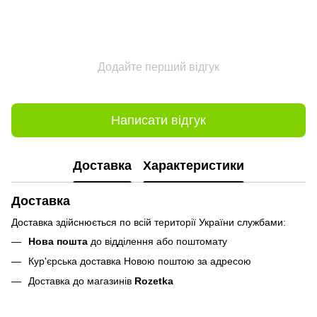
Додайте перший відгук
Написати відгук
Доставка
Характеристики
Доставка
Доставка здійснюється по всій території України службами:
Нова пошта
до відділення або поштомату
Кур'єрська доставка Новою поштою за адресою
Доставка до магазинів
Rozetka