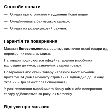
Способи оплати
Оплата при отриманні у відділенні Нової пошти
Онлайн-оплата банківською карткою
Оплата на розрахунковий рахунок
Гарантія та повернення
Магазин
Eurozone.com.ua
реалізує виключно якісні товари від
перевірених постачальників.
На товари поширюється офіційна гарантія виробника
відповідно до умов, зазначених у картці товару.
Повернення або обмін товару належної якості можливі
протягом 14 днів з моменту отримання відповідно до Закону
України
«Про захист прав споживачів»
.
У разі виявлення виробничого браку обмін або повернення
товару здійснюється за рахунок магазину.
Відгуки про магазин