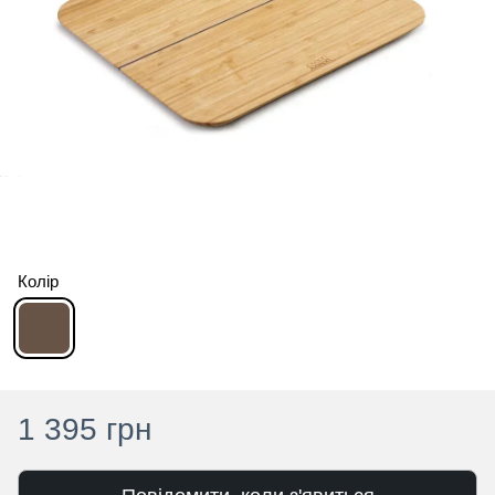
Колір
1 395 грн