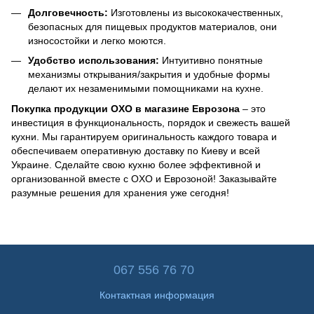
Долговечность:
Изготовлены из высококачественных,
безопасных для пищевых продуктов материалов, они
износостойки и легко моются.
Удобство использования:
Интуитивно понятные
механизмы открывания/закрытия и удобные формы
делают их незаменимыми помощниками на кухне.
Покупка продукции OXO в магазине Еврозона
– это
инвестиция в функциональность, порядок и свежесть вашей
кухни. Мы гарантируем оригинальность каждого товара и
обеспечиваем оперативную доставку по Киеву и всей
Украине. Сделайте свою кухню более эффективной и
организованной вместе с OXO и Еврозоной! Заказывайте
разумные решения для хранения уже сегодня!
067 556 76 70
Контактная информация