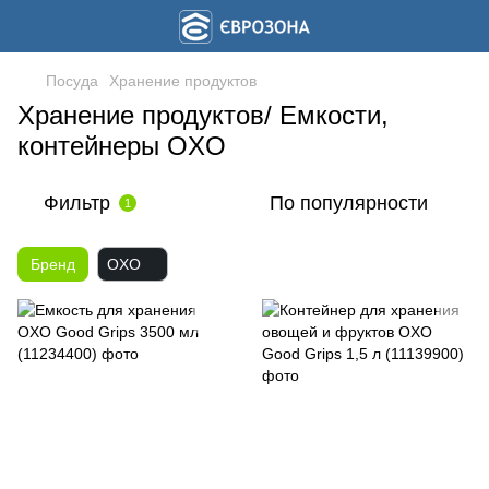
Посуда
Хранение продуктов
Хранение продуктов/ Емкости,
контейнеры OXO
Фильтр
По популярности
1
Бренд
OXO