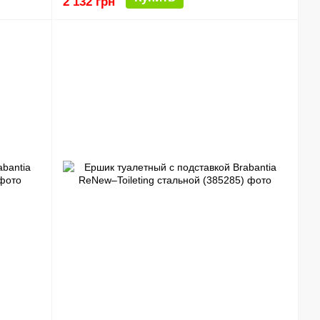
2 132 грн