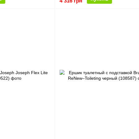
4 316 грн