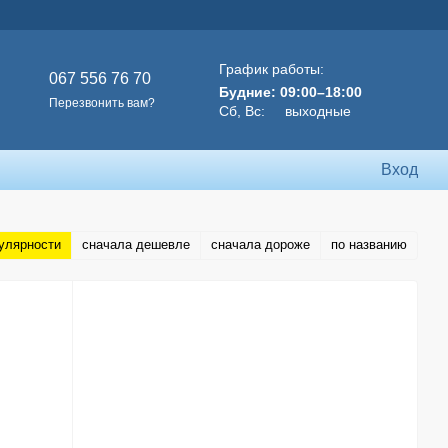
График работы:
067 556 76 70
Будние: 09:00–18:00
Перезвонить вам?
Сб, Вс: выходные
Вход
улярности
сначала дешевле
сначала дороже
по названию