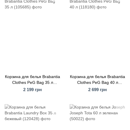
Корзина для белья Brabantia
Корзина для белья Brabantia
Clothes PeG Bag 35 л
Clothes PeG Bag 40 л
(105685)
(118180)
2 199 грн
2 699 грн