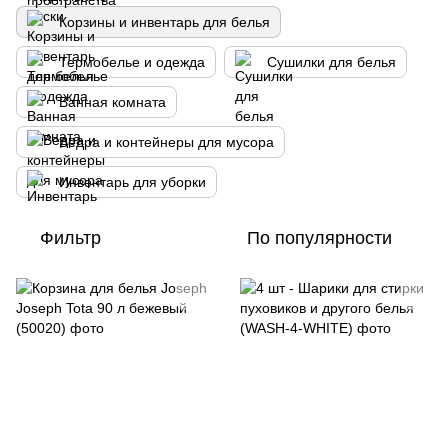
Корзины и инвентарь для белья
Термобелье и одежда
Сушилки для белья
Ванная комната
Ведра и контейнеры для мусора
Инвентарь для уборки
Фильтр
По популярности