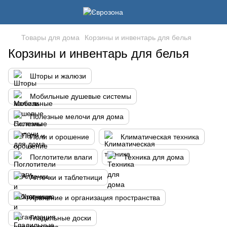
Товары для дома
Корзины и инвентарь для белья
Корзины и инвентарь для белья
Шторы и жалюзи
Мобильные душевые системы
Полезные мелочи для дома
Поли и орошение
Климатическая техника
Поглотители влаги
Техника для дома
Аптечки и таблетници
Хранение и организация пространства
Гладильные доски