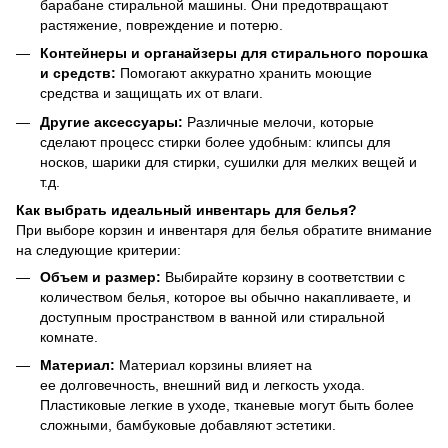
барабане стиральной машины. Они предотвращают
растяжение, повреждение и потерю.
Контейнеры и органайзеры для стирального порошка
и средств:
Помогают аккуратно хранить моющие
средства и защищать их от влаги.
Другие аксессуары:
Различные мелочи, которые
сделают процесс стирки более удобным: клипсы для
носков, шарики для стирки, сушилки для мелких вещей и
т.д.
Как выбрать идеальный инвентарь для белья?
При выборе корзин и инвентаря для белья обратите внимание
на следующие критерии:
Объем и размер:
Выбирайте корзину в соответствии с
количеством белья, которое вы обычно накапливаете, и
доступным пространством в ванной или стиральной
комнате.
Материал:
Материал корзины влияет на
ее долговечность, внешний вид и легкость ухода.
Пластиковые легкие в уходе, тканевые могут быть более
сложными, бамбуковые добавляют эстетики.