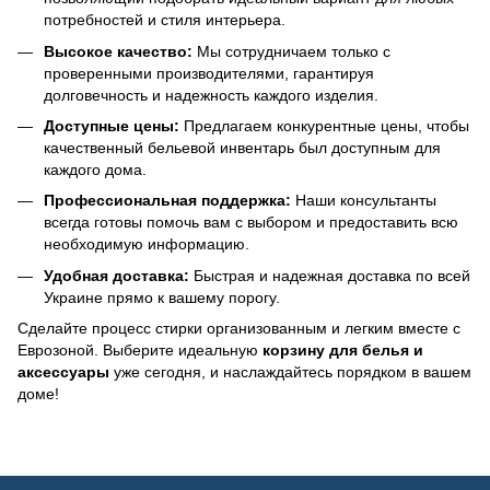
потребностей и стиля интерьера.
Высокое качество:
Мы сотрудничаем только с
проверенными производителями, гарантируя
долговечность и надежность каждого изделия.
Доступные цены:
Предлагаем конкурентные цены, чтобы
качественный бельевой инвентарь был доступным для
каждого дома.
Профессиональная поддержка:
Наши консультанты
всегда готовы помочь вам с выбором и предоставить всю
необходимую информацию.
Удобная доставка:
Быстрая и надежная доставка по всей
Украине прямо к вашему порогу.
Сделайте процесс стирки организованным и легким вместе с
Еврозоной. Выберите идеальную
корзину для белья и
аксессуары
уже сегодня, и наслаждайтесь порядком в вашем
доме!