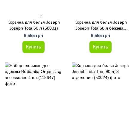
2
Корзина для белья Joseph
Корзина для белья Joseph
Joseph Tota 60 л (50001)
Joseph Tota 60 л бежевая
(50019)
6 555 грн
6 555 грн
Купить
Купить