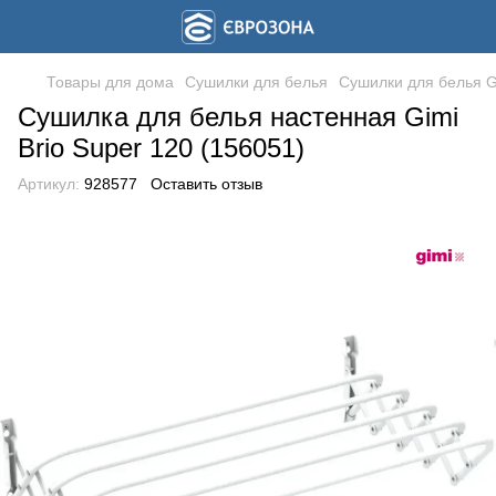
Товары для дома
Сушилки для белья
Сушилки для белья G
Сушилка для белья настенная Gimi
Brio Super 120 (156051)
Артикул:
928577
Оставить отзыв