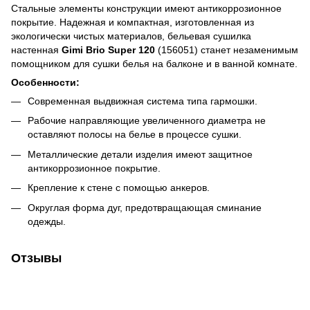
Стальные элементы конструкции имеют антикоррозионное
покрытие. Надежная и компактная, изготовленная из
экологически чистых материалов, бельевая сушилка
настенная
Gimi Brio Super 120
(156051) станет незаменимым
помощником для сушки белья на балконе и в ванной комнате.
Особенности:
Современная выдвижная система типа гармошки.
Рабочие направляющие увеличенного диаметра не
оставляют полосы на белье в процессе сушки.
Металлические детали изделия имеют защитное
антикоррозионное покрытие.
Крепление к стене с помощью анкеров.
Округлая форма дуг, предотвращающая сминание
одежды.
Отзывы