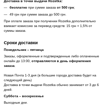
Доставка в точки выдачи Rozetka:
бесплатно
при сумме заказа
от 500 грн
;
49 грн при сумме заказа до 500 грн.
При оплате заказа при получении Rozetka дополнительно
взимает комиссию за перевод средств: 15 грн + 1,5% от
суммы заказа.
Сроки доставки
Понедельник – пятница
Заказы, оформленные и подтвержденные либо оплаченные
онлайн до 13:00,
отправляются в день оформления
заказа
.
Новая Почта 1-3 дня (в большие города доставка будет на
следующий день)
Доставка в точки выдачи Rozetka обычно занимает от 3 до 6
дней.
Суббота – воскресенье
Выходные дни.