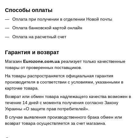
Способы оплаты
Оплата при получении в отделении Новой почты
Оплата банковской картой онлайн
Оплата на расчетный счет
Гарантия и возврат
Магазин
Eurozone.com.ua
реализует только качественные
товары от проверенных поставщиков.
На товары распространяется официальная гарантия
производителя в соответствии с условиями, указанными в
карточке товара.
Возврат или обмен товара надлежащего качества возможен в
течение 14 дней с момента получения согласно Закону
Украины
«О защите прав потребителей»
.
В случае выявления производственного брака обмен или
возврат товара осуществляется за счет магазина.