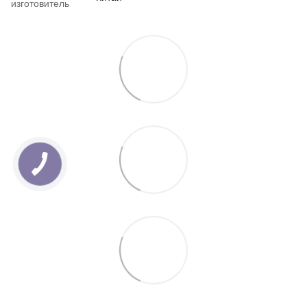
изготовитель