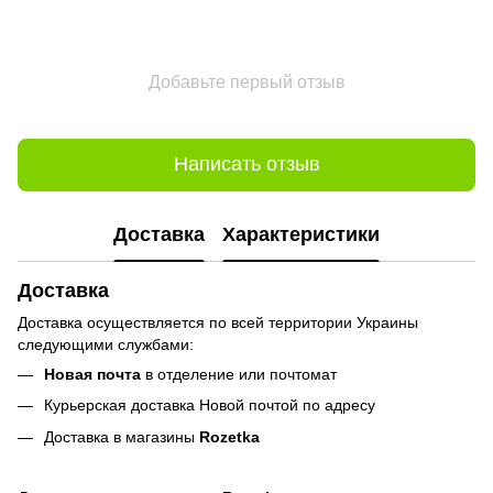
Добавьте первый отзыв
Написать отзыв
Доставка
Характеристики
Доставка
Доставка осуществляется по всей территории Украины
следующими службами:
Новая почта
в отделение или почтомат
Курьерская доставка Новой почтой по адресу
Доставка в магазины
Rozetka