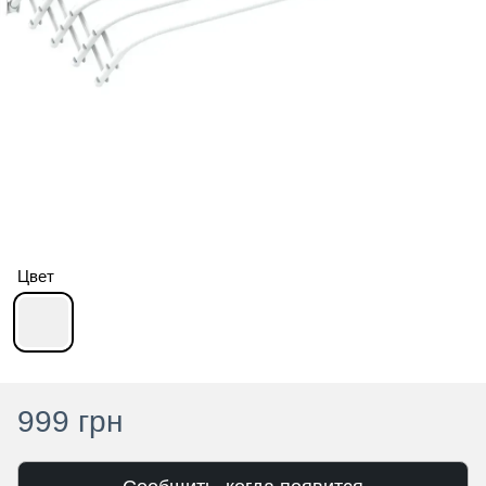
Цвет
999 грн