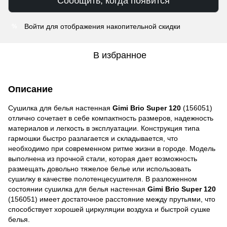
Сообщить, когда появится
Войти
для отображения накопительной скидки
%
В избранное
Описание
Сушилка для белья настенная
Gimi Brio Super 120
(156051)
отлично сочетает в себе компактность размеров, надежность
материалов и легкость в эксплуатации. Конструкция типа
гармошки быстро разлагается и складывается, что
необходимо при современном ритме жизни в городе. Модель
выполнена из прочной стали, которая дает возможность
размещать довольно тяжелое белье или использовать
сушилку в качестве полотенцесушителя. В разложенном
состоянии сушилка для белья настенная
Gimi Brio Super 120
(156051) имеет достаточное расстояние между прутьями, что
способствует хорошей циркуляции воздуха и быстрой сушке
белья.