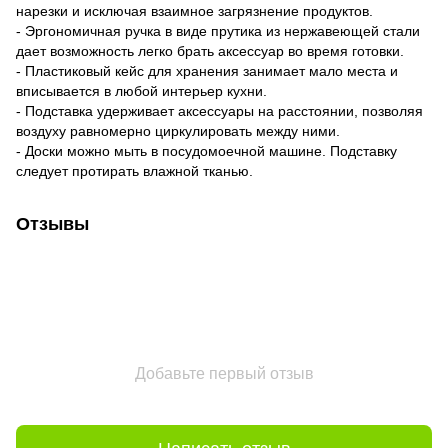
нарезки и исключая взаимное загрязнение продуктов.
- Эргономичная ручка в виде прутика из нержавеющей стали
дает возможность легко брать аксессуар во время готовки.
- Пластиковый кейс для хранения занимает мало места и
вписывается в любой интерьер кухни.
- Подставка удерживает аксессуары на расстоянии, позволяя
воздуху равномерно циркулировать между ними.
- Доски можно мыть в посудомоечной машине. Подставку
следует протирать влажной тканью.
Отзывы
Добавьте первый отзыв