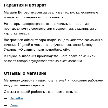
Гарантия и возврат
Магазин
Eurozone.com.ua
реализует только качественные
товары от проверенных поставщиков.
На товары распространяется официальная гарантия
производителя в соответствии с условиями, указанными в
карточке товара.
Возврат или обмен товара надлежащего качества возможен в
течение 14 дней с момента получения согласно Закону
Украины
«О защите прав потребителей»
.
В случае выявления производственного брака обмен или
возврат товара осуществляется за счет магазина.
Отзывы о магазине
Мы ценим доверие наших покупателей и постоянно работаем
над улучшением сервиса.
Отзывы о нашей работе можно посмотреть на:
Rozetka
Prom