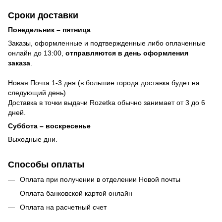
Сроки доставки
Понедельник – пятница
Заказы, оформленные и подтвержденные либо оплаченные
онлайн до 13:00,
отправляются в день оформления
заказа
.
Новая Почта 1-3 дня (в большие города доставка будет на
следующий день)
Доставка в точки выдачи Rozetka обычно занимает от 3 до 6
дней.
Суббота – воскресенье
Выходные дни.
Способы оплаты
Оплата при получении в отделении Новой почты
Оплата банковской картой онлайн
Оплата на расчетный счет