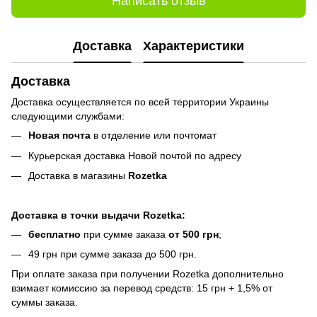
Написать отзыв
Доставка
Характеристики
Доставка
Доставка осуществляется по всей территории Украины
следующими службами:
Новая почта
в отделение или почтомат
Курьерская доставка Новой почтой по адресу
Доставка в магазины
Rozetka
Доставка в точки выдачи Rozetka:
бесплатно
при сумме заказа
от 500 грн
;
49 грн при сумме заказа до 500 грн.
При оплате заказа при получении Rozetka дополнительно
взимает комиссию за перевод средств: 15 грн + 1,5% от
суммы заказа.