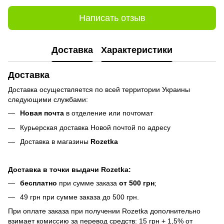
Написать отзыв
Доставка
Характеристики
Доставка
Доставка осуществляется по всей территории Украины
следующими службами:
Новая почта
в отделение или почтомат
Курьерская доставка Новой почтой по адресу
Доставка в магазины
Rozetka
Доставка в точки выдачи Rozetka:
бесплатно
при сумме заказа
от 500 грн
;
49 грн при сумме заказа до 500 грн.
При оплате заказа при получении Rozetka дополнительно
взимает комиссию за перевод средств: 15 грн + 1,5% от