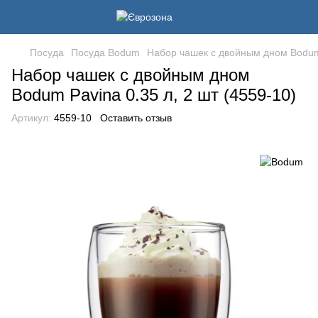
Посуда
Посуда Bodum
Набор чашек с двойным дном Bodum 
Набор чашек с двойным дном
Bodum Pavina 0.35 л, 2 шт (4559-10)
Артикул:
4559-10
Оставить отзыв