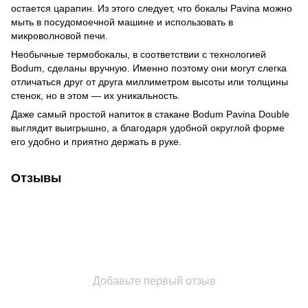
остается царапин. Из этого следует, что бокалы Pavina можно
мыть в посудомоечной машине и использовать в
микроволновой печи.
Необычные термобокалы, в соответствии с технологией
Bodum, сделаны вручную. Именно поэтому они могут слегка
отличаться друг от друга миллиметром высоты или толщины
стенок, но в этом — их уникальность.
Даже самый простой напиток в стакане Bodum Pavina Double
выглядит выигрышно, а благодаря удобной округлой форме
его удобно и приятно держать в руке.
Отзывы
Добавьте первый отзыв