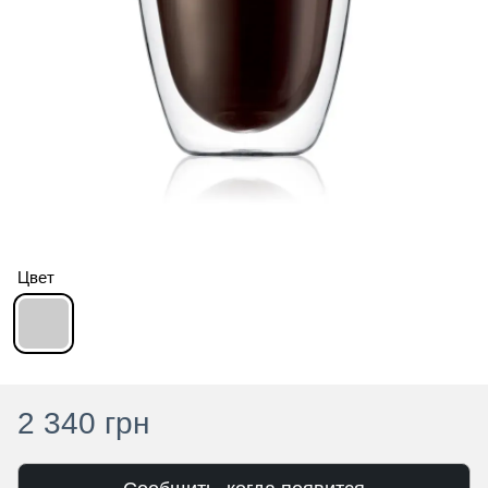
Цвет
2 340 грн