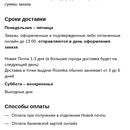
суммы заказа.
Сроки доставки
Понедельник – пятница
Заказы, оформленные и подтвержденные либо оплаченные
онлайн до 13:00,
отправляются в день оформления
заказа
.
Новая Почта 1-3 дня (в большие города доставка будет на
следующий день)
Доставка в точки выдачи Rozetka обычно занимает от 3 до 6
дней.
Суббота – воскресенье
Выходные дни.
Способы оплаты
Оплата при получении в отделении Новой почты
Оплата банковской картой онлайн