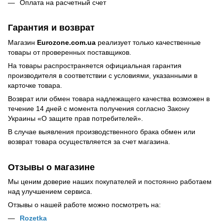
Оплата на расчетный счет
Гарантия и возврат
Магазин
Eurozone.com.ua
реализует только качественные
товары от проверенных поставщиков.
На товары распространяется официальная гарантия
производителя в соответствии с условиями, указанными в
карточке товара.
Возврат или обмен товара надлежащего качества возможен в
течение 14 дней с момента получения согласно Закону
Украины
«О защите прав потребителей»
.
В случае выявления производственного брака обмен или
возврат товара осуществляется за счет магазина.
Отзывы о магазине
Мы ценим доверие наших покупателей и постоянно работаем
над улучшением сервиса.
Отзывы о нашей работе можно посмотреть на:
Rozetka