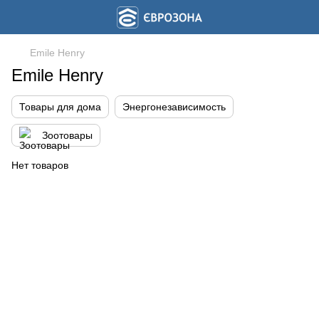
Emile Henry
Emile Henry
Товары для дома
Энергонезависимость
Зоотовары
Нет товаров