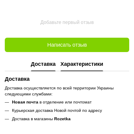
Добавьте первый отзыв
Написать отзыв
Доставка
Характеристики
Доставка
Доставка осуществляется по всей территории Украины
следующими службами:
Новая почта
в отделение или почтомат
Курьерская доставка Новой почтой по адресу
Доставка в магазины
Rozetka