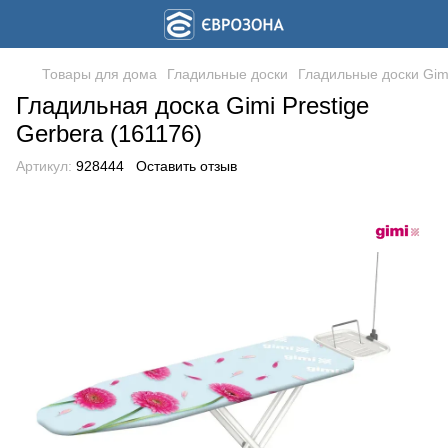
Товары для дома
Гладильные доски
Гладильные доски Gim
Гладильная доска Gimi Prestige
Gerbera (161176)
Артикул:
928444
Оставить отзыв