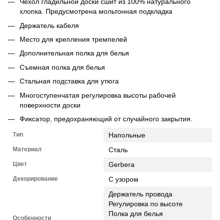
Чехол гладильной доски сшит из 100% натурального
хлопка. Предусмотрена мольтонная подкладка
Держатель кабеля
Место для крепления тремпелей
Дополнительная полка для белья
Съемная полка для белья
Стальная подставка для утюга
Многоступенчатая регулировка высоты рабочей
поверхности доски
Фиксатор, предохраняющий от случайного закрытия.
Тип
Напольные
Материал
Сталь
Цвет
Gerbera
Декорирование
С узором
Держатель провода
Регулировка по высоте
Полка для белья
Особенности