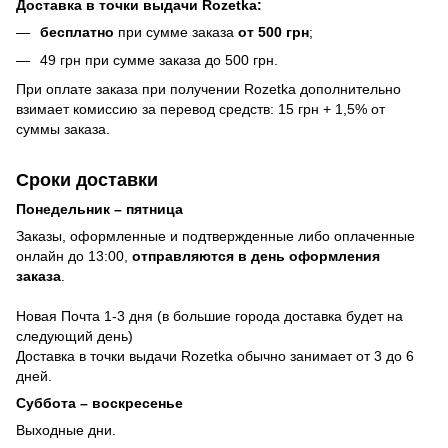
Доставка в точки выдачи Rozetka:
бесплатно
при сумме заказа
от 500 грн
;
49 грн при сумме заказа до 500 грн.
При оплате заказа при получении Rozetka дополнительно
взимает комиссию за перевод средств: 15 грн + 1,5% от
суммы заказа.
Сроки доставки
Понедельник – пятница
Заказы, оформленные и подтвержденные либо оплаченные
онлайн до 13:00,
отправляются в день оформления
заказа
.
Новая Почта 1-3 дня (в большие города доставка будет на
следующий день)
Доставка в точки выдачи Rozetka обычно занимает от 3 до 6
дней.
Суббота – воскресенье
Выходные дни.