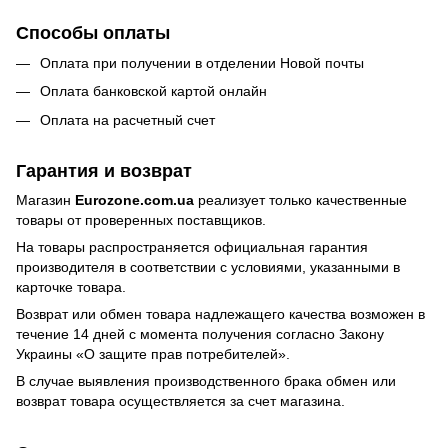
Способы оплаты
Оплата при получении в отделении Новой почты
Оплата банковской картой онлайн
Оплата на расчетный счет
Гарантия и возврат
Магазин
Eurozone.com.ua
реализует только качественные
товары от проверенных поставщиков.
На товары распространяется официальная гарантия
производителя в соответствии с условиями, указанными в
карточке товара.
Возврат или обмен товара надлежащего качества возможен в
течение 14 дней с момента получения согласно Закону
Украины
«О защите прав потребителей»
.
В случае выявления производственного брака обмен или
возврат товара осуществляется за счет магазина.