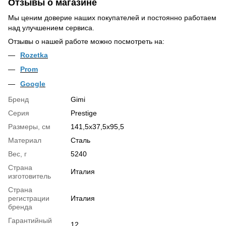
Отзывы о магазине
Мы ценим доверие наших покупателей и постоянно работаем
над улучшением сервиса.
Отзывы о нашей работе можно посмотреть на:
Rozetka
Prom
Google
Бренд
Gimi
Серия
Prestige
Размеры, см
141,5x37,5x95,5
Материал
Сталь
Вес, г
5240
Страна
Италия
изготовитель
Страна
регистрации
Италия
бренда
Гарантийный
12