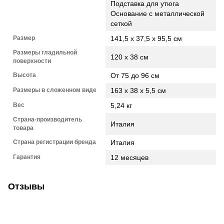
Подставка для утюга
Основание с металлической
сеткой
Размер
141,5 x 37,5 x 95,5 см
Размеры гладильной
120 х 38 см
поверхности
Высота
От 75 до 96 см
Размеры в сложенном виде
163 х 38 х 5,5 см
Вес
5,24 кг
Страна-производитель
Италия
товара
Страна регистрации бренда
Италия
Гарантия
12 месяцев
Отзывы