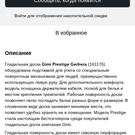
Сообщить, когда появится
Войти
для отображения накопительной скидки
%
В избранное
Описание
Гладильная доска
Gimi Prestige Gerbera
(161176)
оборудована подставкой для утюга со специальным
поворотным механизмом для людей, преимущественно
использующих левую руку. Для дополнительного комфорта
модель оснащена держателем кабеля, полкой для белья и
местом крепления тремпелей. Рабочая поверхность доски
позволяет легко погладить белье разных форм и размеров. В
сложенном виде доска занимает минимум места, что
позволяет удобно хранить ее в помещении. Модель Prestige
стала настоящим бестселлером среди покупателей
гладильных досок компании Gimi.
Гладильная поверхность доски имеет сквозную перфорацию