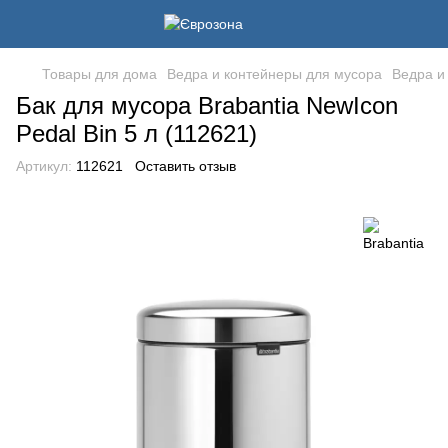
Товары для дома
Ведра и контейнеры для мусора
Ведра и
Бак для мусора Brabantia NewIcon
Pedal Bin 5 л (112621)
Артикул:
112621
Оставить отзыв