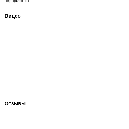
переработке.
Видео
Отзывы