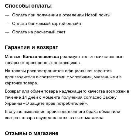
Способы оплаты
Оплата при получении в отделении Новой почты
Оплата банковской картой онлайн
Оплата на расчетный счет
Гарантия и возврат
Магазин
Eurozone.com.ua
реализует только качественные
товары от проверенных поставщиков.
На товары распространяется официальная гарантия
производителя в соответствии с условиями, указанными в
карточке товара.
Возврат или обмен товара надлежащего качества возможен в
течение 14 дней с момента получения согласно Закону
Украины
«О защите прав потребителей»
.
В случае выявления производственного брака обмен или
возврат товара осуществляется за счет магазина.
Отзывы о магазине