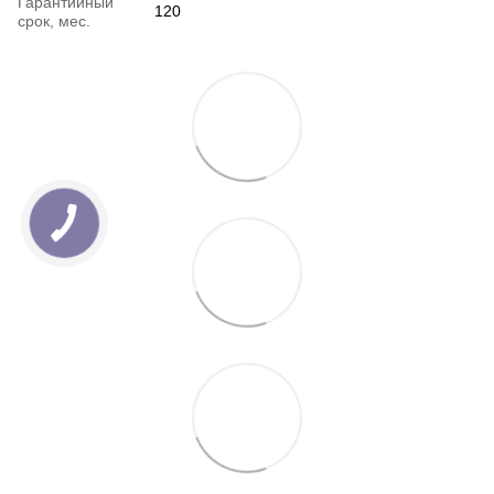
Гарантийный
120
срок, мес.