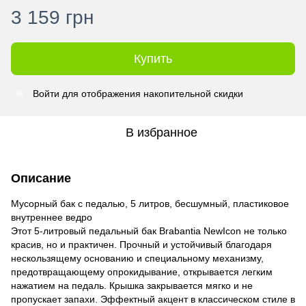
3 159 грн
Купить
Войти
для отображения накопительной скидки
%
В избранное
Описание
Мусорный бак с педалью, 5 литров, бесшумный, пластиковое
внутреннее ведро
Этот 5-литровый педальный бак Brabantia NewIcon не только
красив, но и практичен. Прочный и устойчивый благодаря
нескользящему основанию и специальному механизму,
предотвращающему опрокидывание, открывается легким
нажатием на педаль. Крышка закрывается мягко и не
пропускает запахи. Эффектный акцент в классическом стиле в