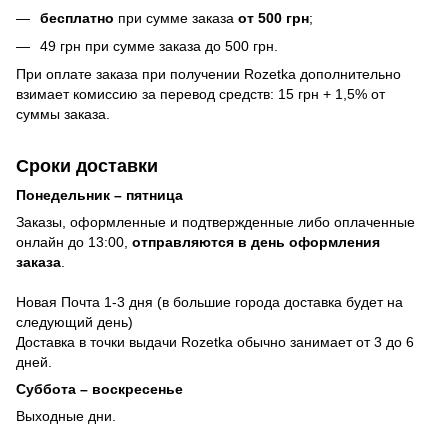
бесплатно
при сумме заказа
от 500 грн
;
49 грн при сумме заказа до 500 грн.
При оплате заказа при получении Rozetka дополнительно
взимает комиссию за перевод средств: 15 грн + 1,5% от
суммы заказа.
Сроки доставки
Понедельник – пятница
Заказы, оформленные и подтвержденные либо оплаченные
онлайн до 13:00,
отправляются в день оформления
заказа
.
Новая Почта 1-3 дня (в большие города доставка будет на
следующий день)
Доставка в точки выдачи Rozetka обычно занимает от 3 до 6
дней.
Суббота – воскресенье
Выходные дни.