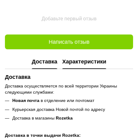
Добавьте первый отзыв
Написать отзыв
Доставка
Характеристики
Доставка
Доставка осуществляется по всей территории Украины
следующими службами:
Новая почта
в отделение или почтомат
Курьерская доставка Новой почтой по адресу
Доставка в магазины
Rozetka
Доставка в точки выдачи Rozetka: