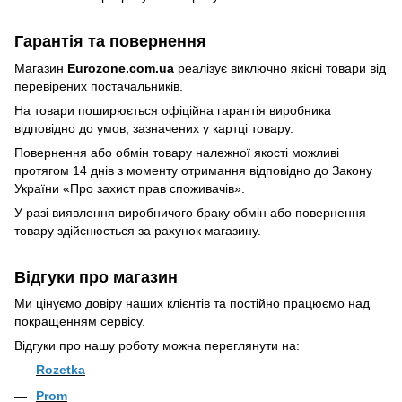
Гарантія та повернення
Магазин
Eurozone.com.ua
реалізує виключно якісні товари від
перевірених постачальників.
На товари поширюється офіційна гарантія виробника
відповідно до умов, зазначених у картці товару.
Повернення або обмін товару належної якості можливі
протягом 14 днів з моменту отримання відповідно до Закону
України
«Про захист прав споживачів»
.
У разі виявлення виробничого браку обмін або повернення
товару здійснюється за рахунок магазину.
Відгуки про магазин
Ми цінуємо довіру наших клієнтів та постійно працюємо над
покращенням сервісу.
Відгуки про нашу роботу можна переглянути на:
Rozetka
Prom