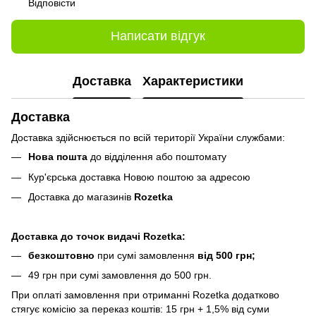
Відповісти
Написати відгук
Доставка
Характеристики
Доставка
Доставка здійснюється по всій території України службами:
Нова пошта
до відділення або поштомату
Кур'єрська доставка Новою поштою за адресою
Доставка до магазинів
Rozetka
Доставка до точок видачі Rozetka:
безкоштовно
при сумі замовлення
від 500 грн;
49 грн при сумі замовлення до 500 грн.
При оплаті замовлення при отриманні Rozetka додатково
стягує комісію за переказ коштів: 15 грн + 1,5% від суми