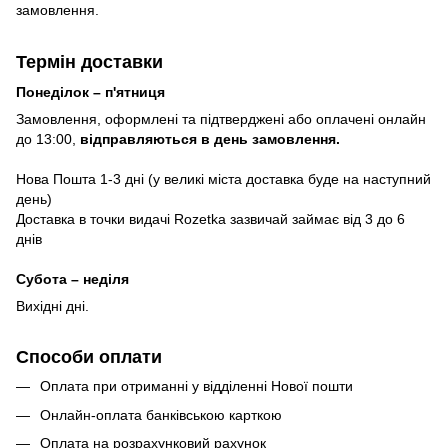
замовлення.
Термін доставки
Понеділок – п'ятниця
Замовлення, оформлені та підтверджені або оплачені онлайн
до 13:00,
відправляються в день замовлення.
Нова Пошта 1-3 дні (у великі міста доставка буде на наступний
день)
Доставка в точки видачі Rozetka зазвичай займає від 3 до 6
днів
Субота – неділя
Вихідні дні.
Способи оплати
Оплата при отриманні у відділенні Нової пошти
Онлайн-оплата банківською карткою
Оплата на розрахунковий рахунок