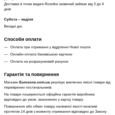
Доставка в точки видачі Rozetka зазвичай займає від 3 до 6
днів
Субота – неділя
Вихідні дні.
Способи оплати
Оплата при отриманні у відділенні Нової пошти
Онлайн-оплата банківською карткою
Оплата на розрахунковий рахунок
Гарантія та повернення
Магазин
Eurozone.com.ua
реалізує виключно якісні товари від
перевірених постачальників.
На товари поширюється офіційна гарантія виробника
відповідно до умов, зазначених у картці товару.
Повернення або обмін товару належної якості можливі
протягом 14 днів з моменту отримання відповідно до Закону