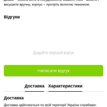
висушити вручну; корпус – протріть вологою тканиною.
Відгуки
Додайте перший відгук
Написати відгук
Доставка
Характеристики
Доставка
Доставка здійснюється по всій території України службами: