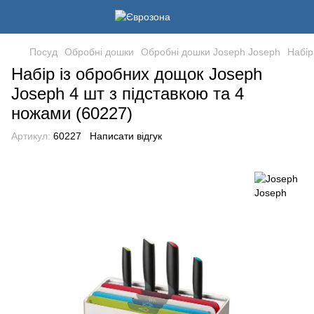
Посуд
Обробні дошки
Обробні дошки Joseph Joseph
Набір
Набір із обробних дощок Joseph
Joseph 4 шт з підставкою та 4
ножами (60227)
Артикул:
60227
Написати відгук