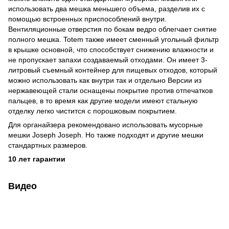
использовать два мешка меньшего объема, разделив их с
помощью встроенных приспособлений внутри.
Вентиляционные отверстия по бокам ведро облегчает снятие
полного мешка. Totem также имеет сменный угольный фильтр
в крышке основной, что способствует снижению влажности и
не пропускает запахи создаваемый отходами. Он имеет 3-
литровый съемный контейнер для пищевых отходов, который
можно использовать как внутри так и отдельно Версии из
нержавеющей стали оснащены покрытие против отпечатков
пальцев, в то время как другие модели имеют стальную
отделку легко чистится с порошковым покрытием.
Для органайзера рекомендовано использовать мусорные
мешки Joseph Joseph. Но также подходят и другие мешки
стандартных размеров.
10 лет гарантии
Видео