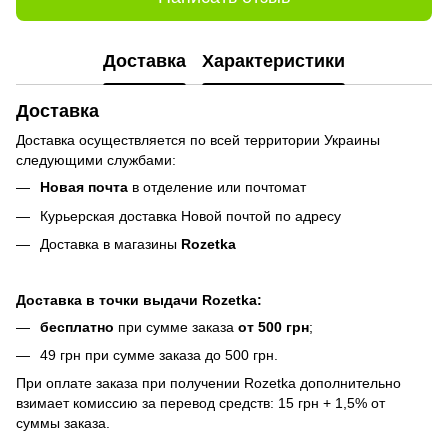
Доставка
Характеристики
Доставка
Доставка осуществляется по всей территории Украины
следующими службами:
Новая почта
в отделение или почтомат
Курьерская доставка Новой почтой по адресу
Доставка в магазины
Rozetka
Доставка в точки выдачи Rozetka:
бесплатно
при сумме заказа
от 500 грн
;
49 грн при сумме заказа до 500 грн.
При оплате заказа при получении Rozetka дополнительно
взимает комиссию за перевод средств: 15 грн + 1,5% от
суммы заказа.