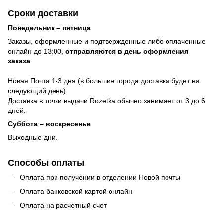
Сроки доставки
Понедельник – пятница
Заказы, оформленные и подтвержденные либо оплаченные
онлайн до 13:00,
отправляются в день оформления
заказа
.
Новая Почта 1-3 дня (в большие города доставка будет на
следующий день)
Доставка в точки выдачи Rozetka обычно занимает от 3 до 6
дней.
Суббота – воскресенье
Выходные дни.
Способы оплаты
Оплата при получении в отделении Новой почты
Оплата банковской картой онлайн
Оплата на расчетный счет