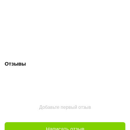
Отзывы
Добавьте первый отзыв
Написать отзыв