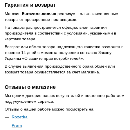
Гарантия и возврат
Магазин
Eurozone.com.ua
реализует только качественные
товары от проверенных поставщиков.
На товары распространяется официальная гарантия
производителя в соответствии с условиями, указанными в
карточке товара.
Возврат или обмен товара надлежащего качества возможен в
течение 14 дней с момента получения согласно Закону
Украины
«О защите прав потребителей»
.
В случае выявления производственного брака обмен или
возврат товара осуществляется за счет магазина.
Отзывы о магазине
Мы ценим доверие наших покупателей и постоянно работаем
над улучшением сервиса.
Отзывы о нашей работе можно посмотреть на:
Rozetka
Prom