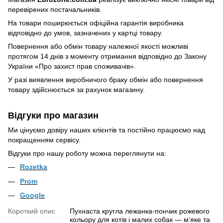
перевірених постачальників.
На товари поширюється офіційна гарантія виробника
відповідно до умов, зазначених у картці товару.
Повернення або обмін товару належної якості можливі
протягом 14 днів з моменту отримання відповідно до Закону
України
«Про захист прав споживачів»
.
У разі виявлення виробничого браку обмін або повернення
товару здійснюється за рахунок магазину.
Відгуки про магазин
Ми цінуємо довіру наших клієнтів та постійно працюємо над
покращенням сервісу.
Відгуки про нашу роботу можна переглянути на:
Rozetka
Prom
Google
Короткий опис
Пухнаста кругла лежанка-пончик рожевого
кольору для котів і малих собак — м’яке та