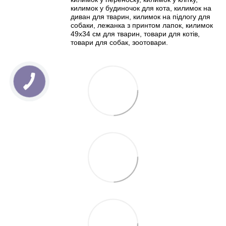
килимок у будиночок для кота, килимок на
диван для тварин, килимок на підлогу для
собаки, лежанка з принтом лапок, килимок
49х34 см для тварин, товари для котів,
товари для собак, зоотовари.