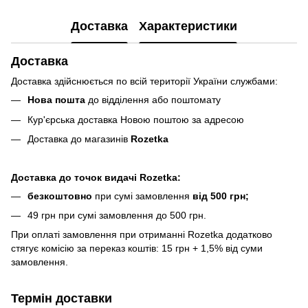
Доставка
Характеристики
Доставка
Доставка здійснюється по всій території України службами:
Нова пошта
до відділення або поштомату
Кур'єрська доставка Новою поштою за адресою
Доставка до магазинів
Rozetka
Доставка до точок видачі Rozetka:
безкоштовно
при сумі замовлення
від 500 грн;
49 грн при сумі замовлення до 500 грн.
При оплаті замовлення при отриманні Rozetka додатково
стягує комісію за переказ коштів: 15 грн + 1,5% від суми
замовлення.
Термін доставки