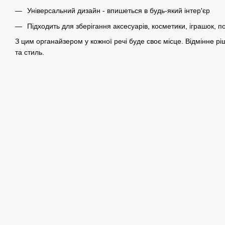
Універсальний дизайн - впишеться в будь-який інтер'єр
Підходить для зберігання аксесуарів, косметики, іграшок, 
З цим органайзером у кожної речі буде своє місце. Відмінне рі
та стиль.