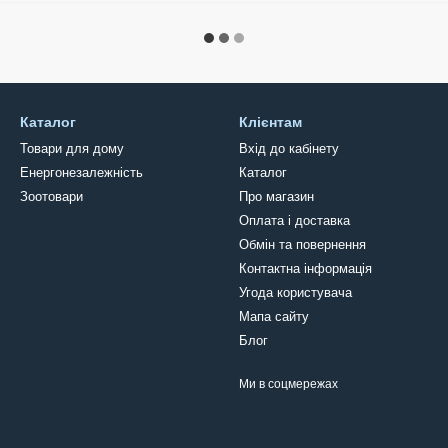
Каталог
Клієнтам
Товари для дому
Вхід до кабінету
Енергонезалежність
Каталог
Зоотовари
Про магазин
Оплата і доставка
Обмін та повернення
Контактна інформація
Угода користувача
Мапа сайту
Блог
Ми в соцмережах