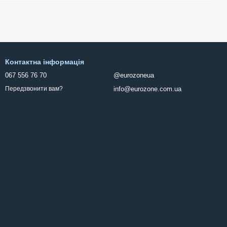
Контактна інформація
067 556 76 70
@eurozoneua
info@eurozone.com.ua
Передзвонити вам?