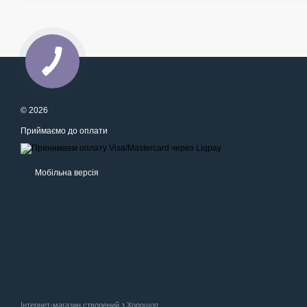
© 2026
Приймаємо до оплати
Мобільна версія
Інтернет-магазин створений з Хорошоп