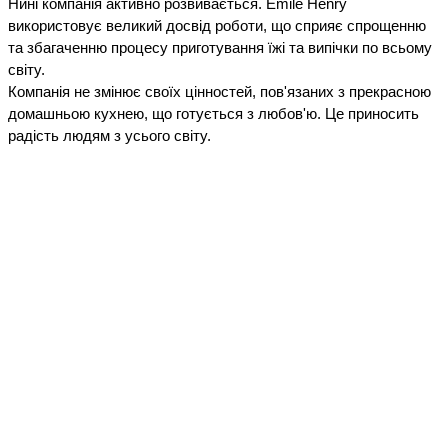
Нині компанія активно розвивається. Emile Henry
використовує великий досвід роботи, що сприяє спрощенню
та збагаченню процесу приготування їжі та випічки по всьому
світу.
Компанія не змінює своїх цінностей, пов'язаних з прекрасною
домашньою кухнею, що готується з любов'ю. Це приносить
радість людям з усього світу.