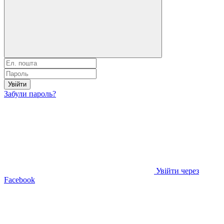
Увійти
Забули пароль?
Увійти через
Facebook