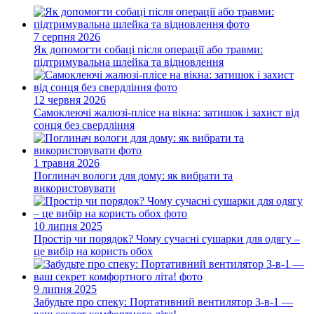
7 серпня 2026
Як допомогти собаці після операції або травми:
підтримувальна шлейка та відновлення
12 червня 2026
Самоклеючі жалюзі-плісе на вікна: затишок і захист від
сонця без свердління
1 травня 2026
Поглинач вологи для дому: як вибрати та
використовувати
10 липня 2025
Простір чи порядок? Чому сучасні сушарки для одягу –
це вибір на користь обох
9 липня 2025
Забудьте про спеку: Портативний вентилятор 3-в-1 —