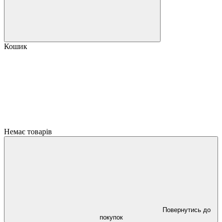
Кошик
Немає товарів
Повернутись до
покупок