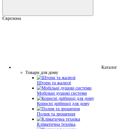
Єврозона
Каталог
Товари для дому
Штори та жалюзі
Мобільні душові системи
Корисні дрібниці для дому
Полив та зрошення
Кліматична техніка