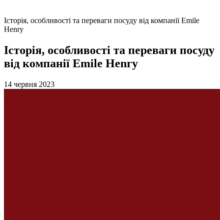
Історія, особливості та переваги посуду від компанії Emile
Henry
Історія, особливості та переваги посуду
від компанії Emile Henry
14 червня 2023