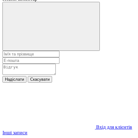
Надіслати
Скасувати
Вхід для клієнтів
Інші записи