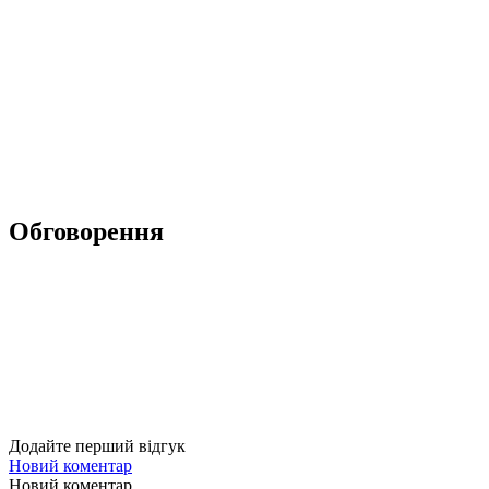
Обговорення
Додайте перший відгук
Новий коментар
Новий коментар