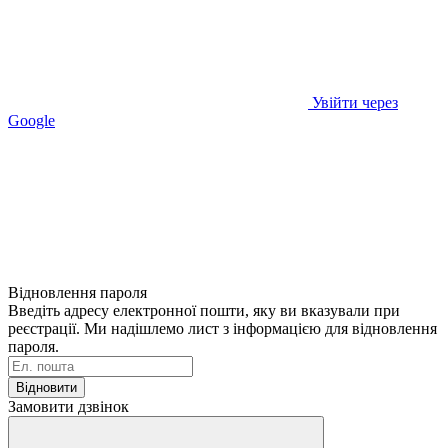
Увійти через
Google
Відновлення пароля
Введіть адресу електронної пошти, яку ви вказували при
реєстрації. Ми надішлемо лист з інформацією для відновлення
пароля.
Відновити
Замовити дзвінок