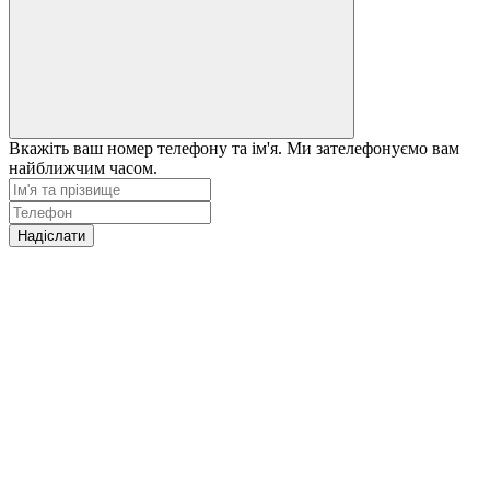
Вкажіть ваш номер телефону та ім'я. Ми зателефонуємо вам
найближчим часом.
Надіслати