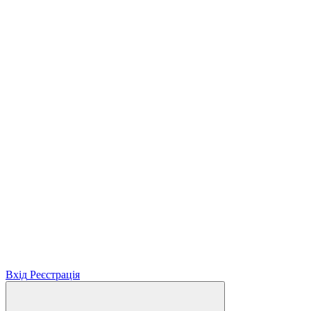
Вхід
Реєстрація