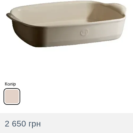
Колір
2 650 грн