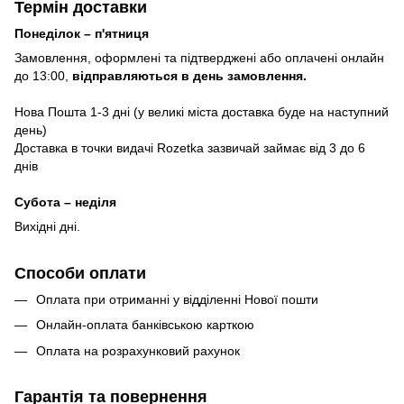
Термін доставки
Понеділок – п'ятниця
Замовлення, оформлені та підтверджені або оплачені онлайн
до 13:00,
відправляються в день замовлення.
Нова Пошта 1-3 дні (у великі міста доставка буде на наступний
день)
Доставка в точки видачі Rozetka зазвичай займає від 3 до 6
днів
Субота – неділя
Вихідні дні.
Способи оплати
Оплата при отриманні у відділенні Нової пошти
Онлайн-оплата банківською карткою
Оплата на розрахунковий рахунок
Гарантія та повернення