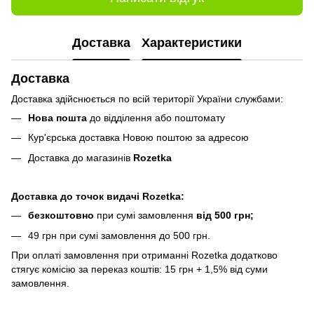
Доставка
Характеристики
Доставка
Доставка здійснюється по всій території України службами:
Нова пошта
до відділення або поштомату
Кур'єрська доставка Новою поштою за адресою
Доставка до магазинів
Rozetka
Доставка до точок видачі Rozetka:
безкоштовно
при сумі замовлення
від 500 грн;
49 грн при сумі замовлення до 500 грн.
При оплаті замовлення при отриманні Rozetka додатково
стягує комісію за переказ коштів: 15 грн + 1,5% від суми
замовлення.